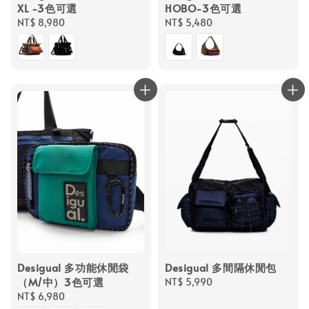
XL -3色可選
HOBO-3色可選
Regular
NT$ 8,980
Regular
NT$ 5,480
price
price
Desigual 多功能休閒袋
Desigual 多間隔休閒包
（M/中）3色可選
Regular
NT$ 5,990
Regular
NT$ 6,980
price