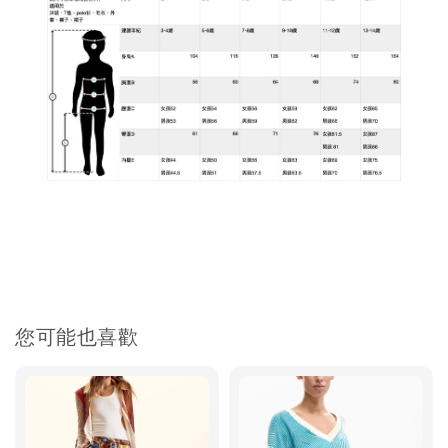
您可能也喜歡