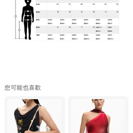
您可能也喜歡