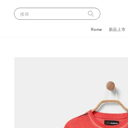
搜尋
Home
新品上市