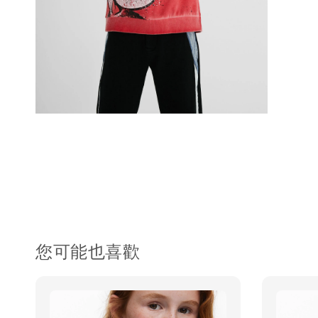
您可能也喜歡