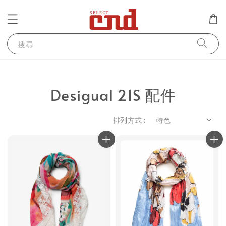
搜尋
Desigual 21S 配件
排列方式 :