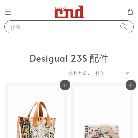
搜尋
Desigual 23S 配件
排列方式 :