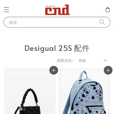
搜尋
Desigual 25S 配件
排列方式 :