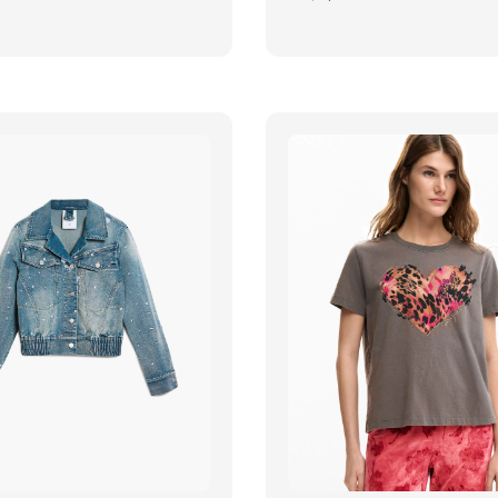
price