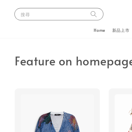
搜尋
Home
新品上市
Feature on homepag