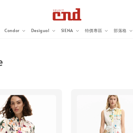
Condor
Desigual
SIENA
特價專區
部落格
e