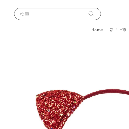
搜尋
Home
新品上市