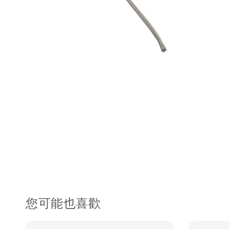
您可能也喜歡