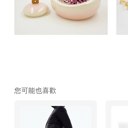
您可能也喜歡