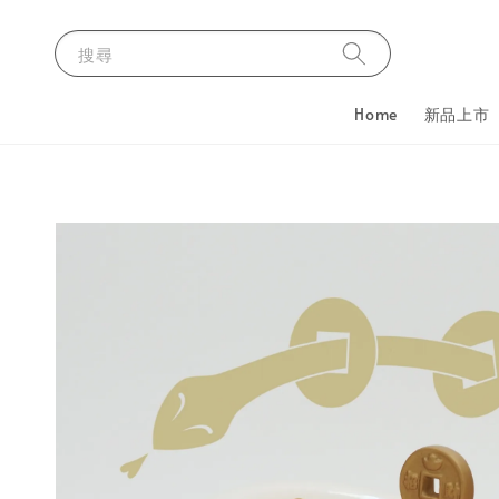
搜尋
Home
新品上市