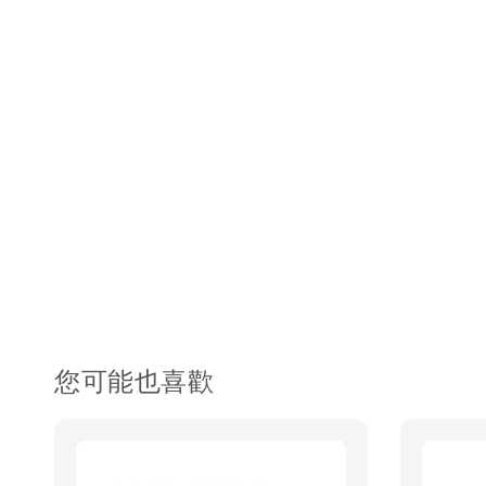
您可能也喜歡