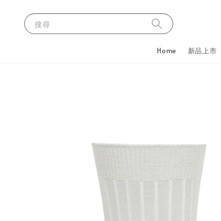
搜尋
Home
新品上市