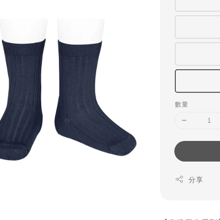
數量
分享