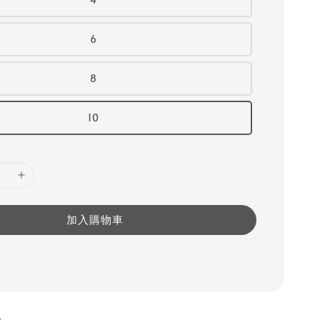
6
8
10
加入購物車