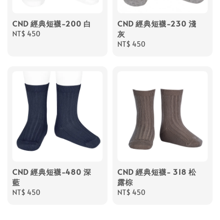
CND 經典短襪-200 白
CND 經典短襪-230 淺
灰
Regular
NT$ 450
price
Regular
NT$ 450
price
CND 經典短襪-480 深
CND 經典短襪- 318 松
藍
露棕
Regular
NT$ 450
Regular
NT$ 450
price
price