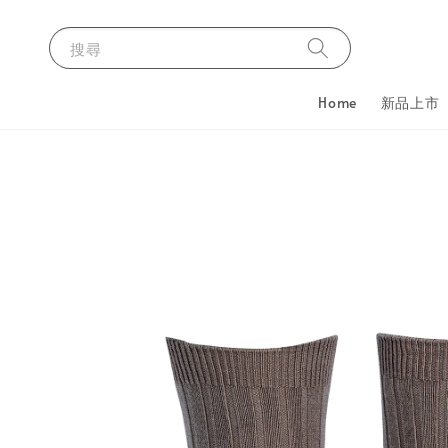
搜尋
Home
新品上市