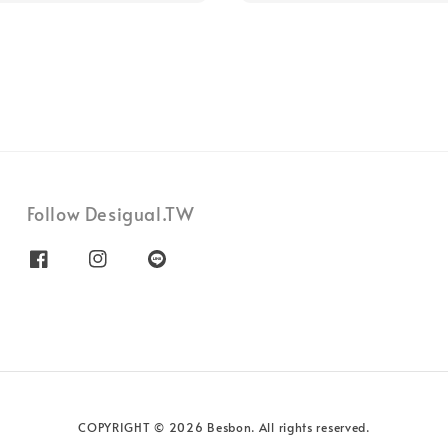
Follow Desigual.TW
COPYRIGHT © 2026 Besbon. All rights reserved.