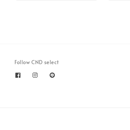
Follow CND select