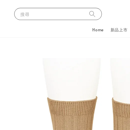
搜尋
Home
新品上市