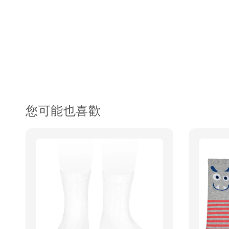
您可能也喜歡