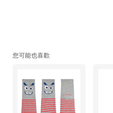
您可能也喜歡