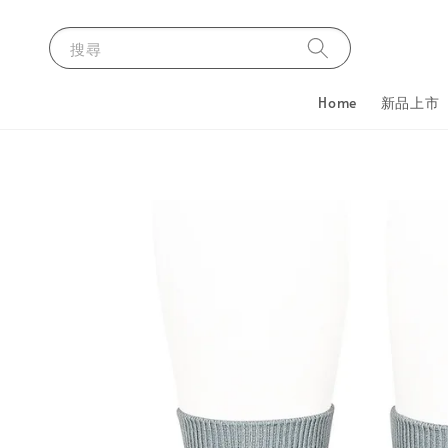
搜尋
Home
新品上市