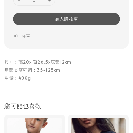
加入購物車
分享
尺寸：高20x 寬26.5x底部12cm
肩部長度可調：35-125cm
重量：400g
您可能也喜歡