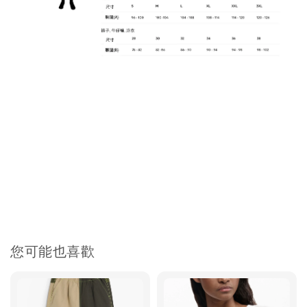
您可能也喜歡