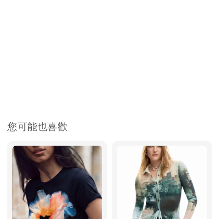
您可能也喜歡