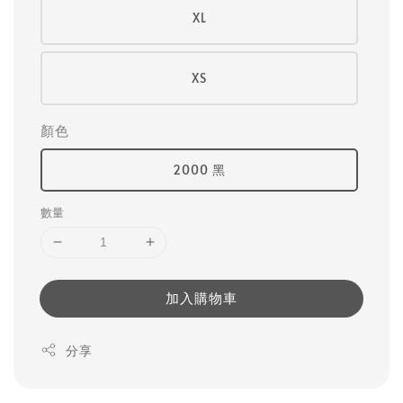
XL
XS
顏色
2000 黑
數量
加入購物車
分享