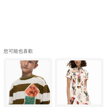
您可能也喜歡