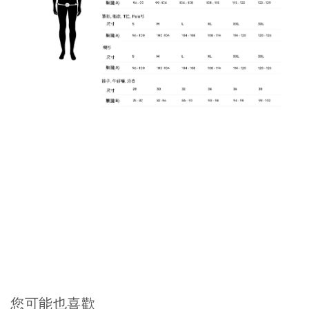
您可能也喜歡