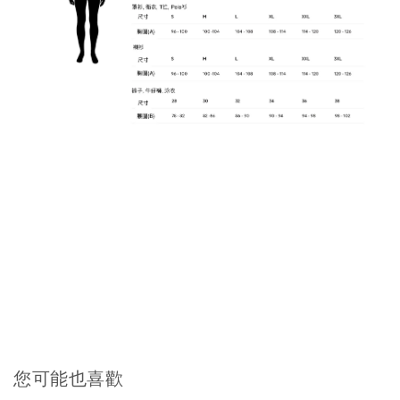
您可能也喜歡