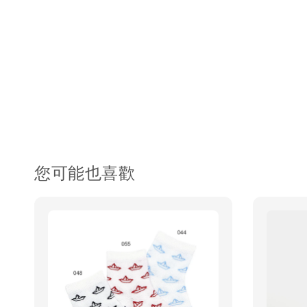
您可能也喜歡