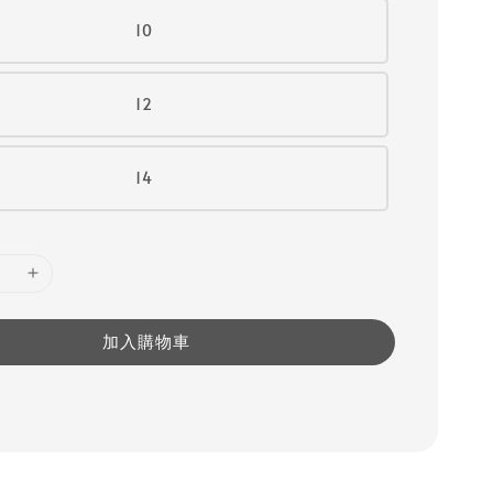
10
12
14
加入購物車