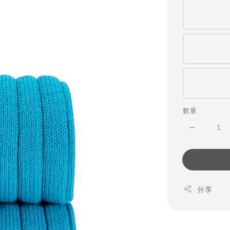
數量
分享