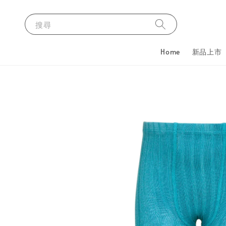
搜尋
Home
新品上市