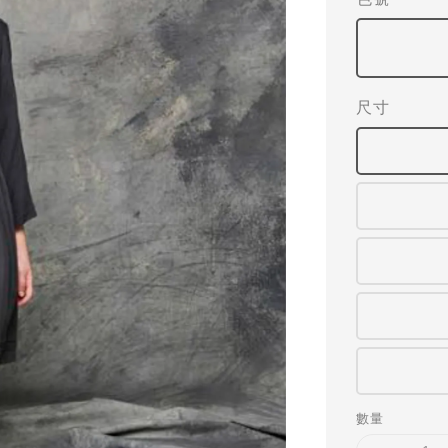
尺寸
數量