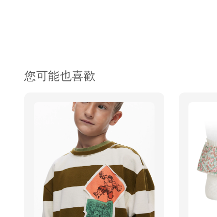
您可能也喜歡