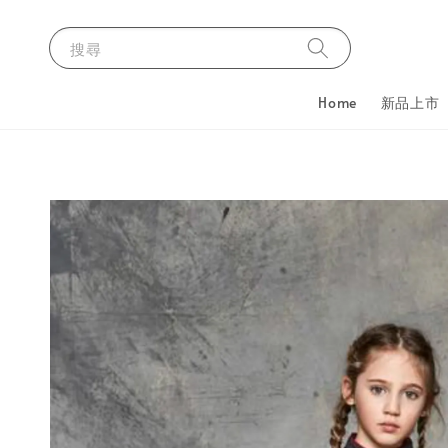
搜尋
Home
新品上市