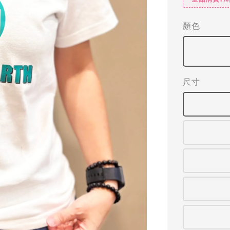
顏色
尺寸