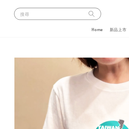
搜尋
Home
新品上市