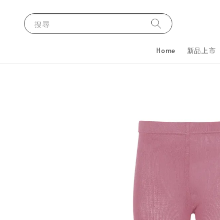
搜尋
Home
新品上市