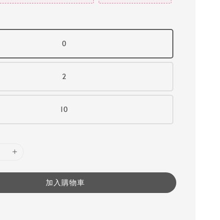
0
2
10
加入購物車