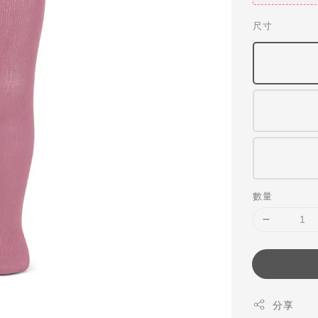
尺寸
數量
分享