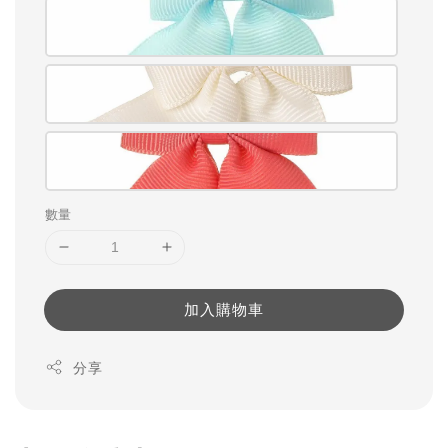
數量
加入購物車
分享